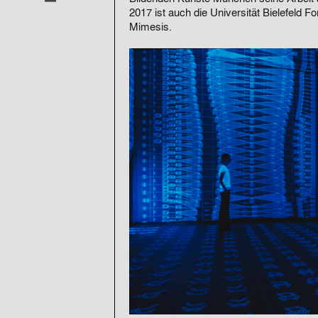
2017 ist auch die Universität Bielefeld 
Mimesis.