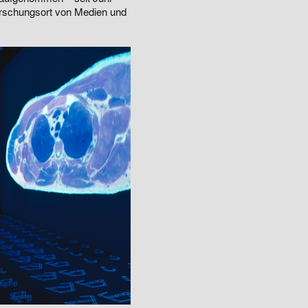
Forschungsort von Medien und