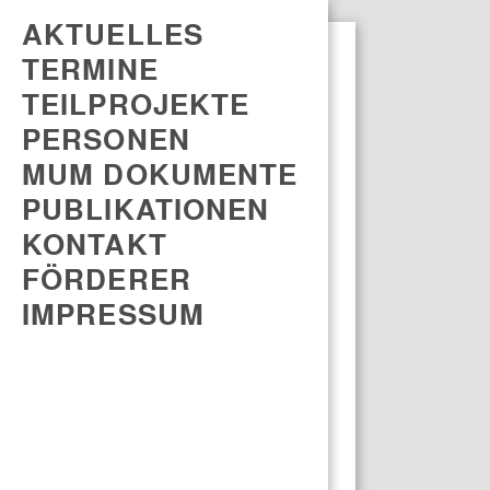
AKTUELLES
TERMINE
TEILPROJEKTE
PERSONEN
MUM DOKUMENTE
PUBLIKATIONEN
KONTAKT
FÖRDERER
IMPRESSUM