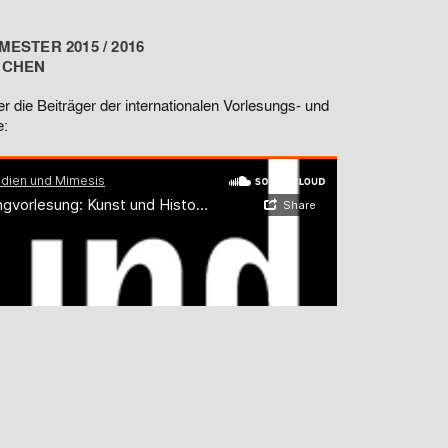
ESTER 2015 / 2016
NCHEN
er die Beiträger der internationalen Vorlesungs- und
e: